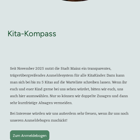
Kita-Kompass
Seit November 2025 nutzt die Stadt Mainz ein transparentes,
trägerübergreifendes Anmeldesystem für alle KitaKinder. Dazu kann
man sich bei bis zu 5 Kitas auf die Warteliste schreiben lassen. Wenn ihr
euch und euer Kind gerne bei uns sehen würdet, bitten wir euch, uns
auch hier auszuwählen. Nur so können wir doppelte Zusagen und dann
sehr kurzfristige Absagen vermeiden.
Bei Interesse würden wir uns außerdem sehr freuen, wenn ihr uns noch
unseren Anmeldebogen zuschickt!
Zum Anmeldebogen