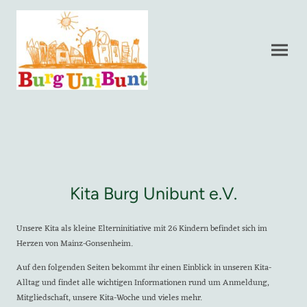
Kita Burg Unibunt e.V.
Unsere Kita als kleine Elterninitiative mit 26 Kindern befindet sich im
Herzen von Mainz-Gonsenheim.
Auf den folgenden Seiten bekommt ihr einen Einblick in unseren Kita-
Alltag und findet alle wichtigen Informationen rund um Anmeldung,
Mitgliedschaft, unsere Kita-Woche und vieles mehr.