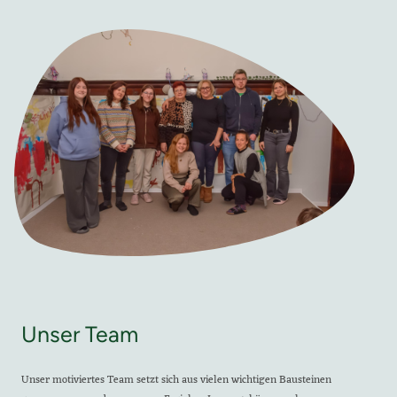
Unser Team
Unser motiviertes Team setzt sich aus vielen wichtigen Bausteinen